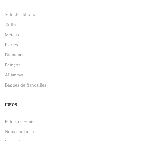
Soin des bijoux
Tailles
Métaux
Pierres
Diamants
Poinçon
Alliances
Bagues de fiançailles
INFOS
Points de vente
Nous contacter