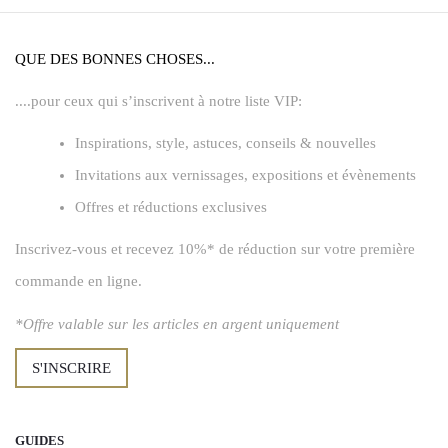
QUE DES BONNES CHOSES...
....pour ceux qui s’inscrivent à notre liste VIP:
Inspirations, style, astuces, conseils & nouvelles
Invitations aux vernissages, expositions et évènements
Offres et réductions exclusives
Inscrivez-vous et recevez 10%* de réduction sur votre première
commande en ligne.
*Offre valable sur les articles en argent uniquement
S'INSCRIRE
GUIDES