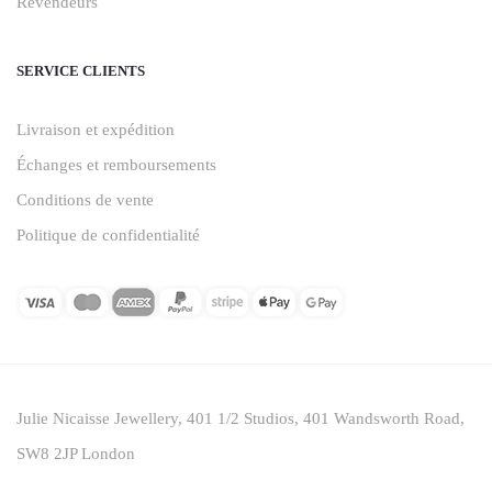
Revendeurs
SERVICE CLIENTS
Livraison et expédition
Échanges et remboursements
Conditions de vente
Politique de confidentialité
Julie Nicaisse Jewellery, 401 1/2 Studios, 401 Wandsworth Road,
SW8 2JP London